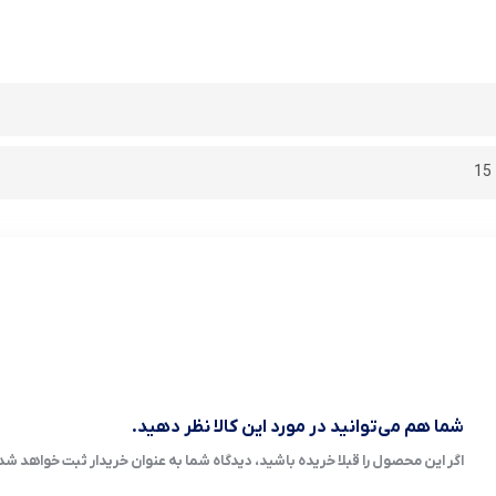
شما هم می‌توانید در مورد این کالا نظر دهید.
اگر این محصول را قبلا خریده باشید، دیدگاه شما به عنوان خریدار ثبت خواهد شد