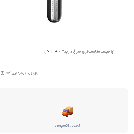
آیا قیمت مناسب‌تری سراغ دارید؟
بله
|
خیر
بازخورد درباره این کالا
تحویل اکسپرس