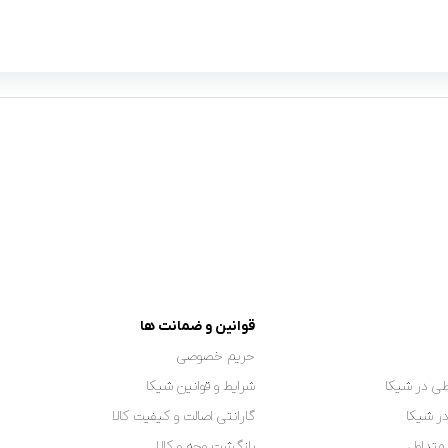
قوانین و ضمانت ها
حریم خصوصی
ی در شیکا
شرایط و قوانین شیکا
در شیکا
گارانتی اصالت و کیفیت کالا
متداول
بازگشت وجه و کالا