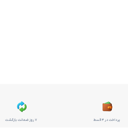
پرداخت در ۴ قسط
۷ روز ضمانت بازگشت