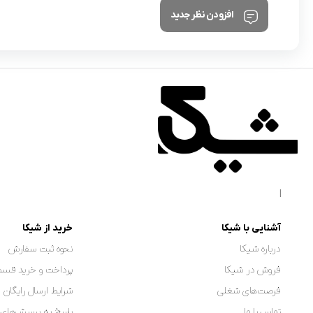
افزودن نظر جدید
|
آشنایی با شیکا
خرید از شیکا
درباره شیکا
نحوه ثبت سفارش
فروش در شیکا
پرداخت و خرید قسط
فرصت‌های شغلی
شرایط ارسال رایگان 
تماس با ما
پاسخ به پرسش‌های 