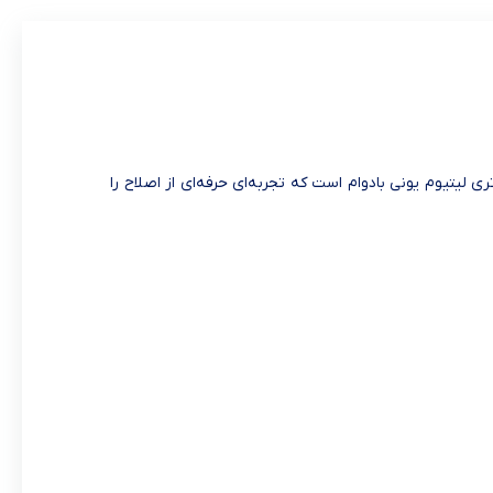
ت و باتری لیتیوم یونی بادوام است که تجربه‌ای حرفه‌ای از اصلاح را