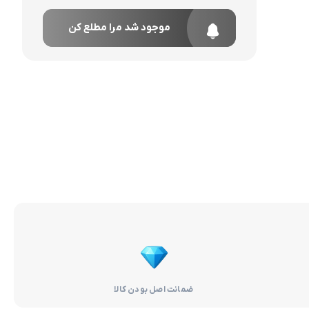
موجود شد مرا مطلع کن
ضمانت اصل بودن کالا