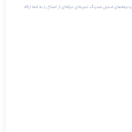
درت و تیغه‌های استیل ضدزنگ، تجربه‌ای حرفه‌ای از اصلاح را به شما ارائه