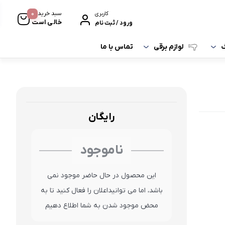
0
سبد خرید
کاربری
خالی است
ورود / ثبت نام
تماس با ما
گ
لوازم برقی
رایگان
ناموجود
این محصول در حال حاضر موجود نمی
باشد، اما می توانیداعلان را فعال کنید تا به
محض موجود شدن به شما اطلاع دهیم