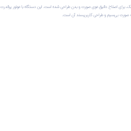
ک و ارگونومیک، برای اصلاح دقیق موی صورت و بدن طراحی شده است. این دستگاه با موتور پرق
به صورت بی‌سیم و طراحی کاربرپسند آن است.