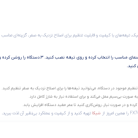
کنید.
 تنظیم موجود در دستگاه، می‌توانید تیغه‌ها را برای اصلاح نزدیک به صفر تنظیم کنید.
ه صورت بی‌سیم عمل می‌کند و برای استفاده نیاز به شارژ کامل دارد.
 کرده و در صورت نیاز، روغن‌کاری کنید تا عمر مفید دستگاه افزایش یابد.
شیکا
تهیه کنید و از کیفیت و عملکرد بی‌نظیر آن لذت ببرید.