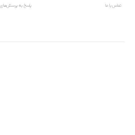
تماس با ما
پاسخ به پرسش‌های 