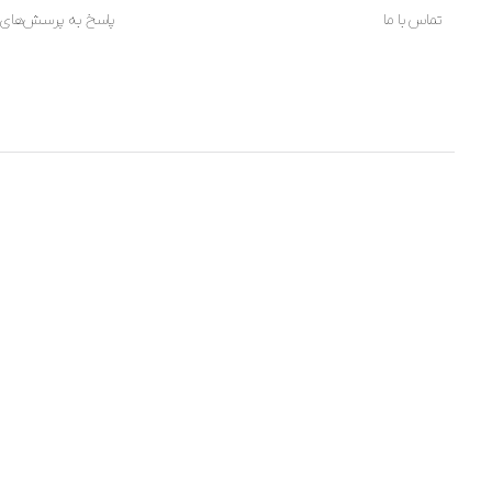
تماس با ما
پاسخ به پرسش‌های 